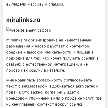
выглядели массовым спамом.
miralinks.ru
miralinks.ru ориентирована на качественные
размещения и часто работает с контентом
средней и высокой уникальности. Площадка
подходит для тех, кто хочет получить ссылки в
статьях с естественной интеграцией, а не
просто как ссылку в каталоге.
Мне нравилась возможность согласовывать
текст с вебмастером и добиваться аккуратной
подачи. Это важно, когда речь идет о
брендовом упоминании или о продаже услуг, где
нужен плавный контекст вокруг ссылки.