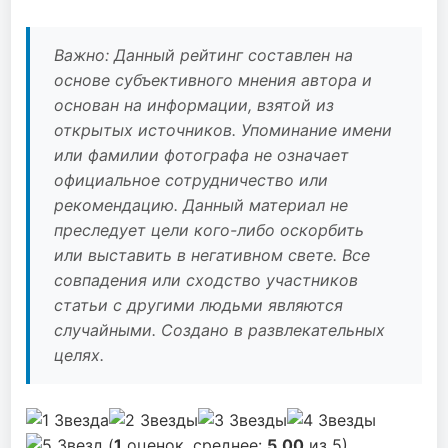
Важно: Данный рейтинг составлен на
основе субъективного мнения автора и
основан на информации, взятой из
открытых источников. Упоминание имени
или фамилии фотографа не означает
официальное сотрудничество или
рекомендацию. Данный материал не
преследует цели кого-либо оскорбить
или выставить в негативном свете. Все
совпадения или сходство участников
статьи с другими людьми являются
случайными. Создано в развлекательных
целях.
(
1
оценок, среднее:
5,00
из 5)