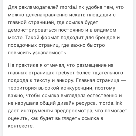
Для рекламодателей morda.link удобна тем, что
можно целенаправленно искать площадки с
главной страницей, где ссылка будет
демонстрироваться постоянно и в видимом
месте. Такой формат подходит для брендов и
посадочных страниц, где важно быстро
повысить узнаваемость.
На практике я отмечал, что размещение на
главных страницах требует более тщательного
подхода к тексту и анкору. Главная страница —
территория высокой конкуренции, поэтому
важно, чтобы ссылка выглядела естественно и
не нарушала общий дизайн ресурса. morda.link
дает инструменты предпросмотра, что помогает
оценить, как будет выглядеть ссылка в
контексте.