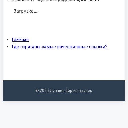
Загрузка...
Главная
Где спрятаны самые качественные ссылки?
© 2026 Лучшие биржи ссылок.