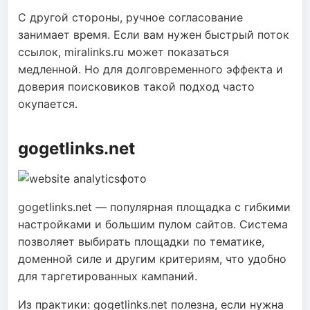
С другой стороны, ручное согласование
занимает время. Если вам нужен быстрый поток
ссылок, miralinks.ru может показаться
медленной. Но для долговременного эффекта и
доверия поисковиков такой подход часто
окупается.
gogetlinks.net
gogetlinks.net — популярная площадка с гибкими
настройками и большим пулом сайтов. Система
позволяет выбирать площадки по тематике,
доменной силе и другим критериям, что удобно
для таргетированных кампаний.
Из практики: gogetlinks.net полезна, если нужна