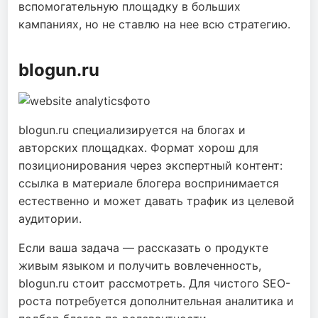
вспомогательную площадку в больших
кампаниях, но не ставлю на нее всю стратегию.
blogun.ru
blogun.ru специализируется на блогах и
авторских площадках. Формат хорош для
позиционирования через экспертный контент:
ссылка в материале блогера воспринимается
естественно и может давать трафик из целевой
аудитории.
Если ваша задача — рассказать о продукте
живым языком и получить вовлеченность,
blogun.ru стоит рассмотреть. Для чистого SEO-
роста потребуется дополнительная аналитика и