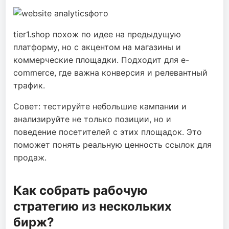
tier1.shop похож по идее на предыдущую
платформу, но с акцентом на магазины и
коммерческие площадки. Подходит для e-
commerce, где важна конверсия и релевантный
трафик.
Совет: тестируйте небольшие кампании и
анализируйте не только позиции, но и
поведение посетителей с этих площадок. Это
поможет понять реальную ценность ссылок для
продаж.
Как собрать рабочую
стратегию из нескольких
бирж?