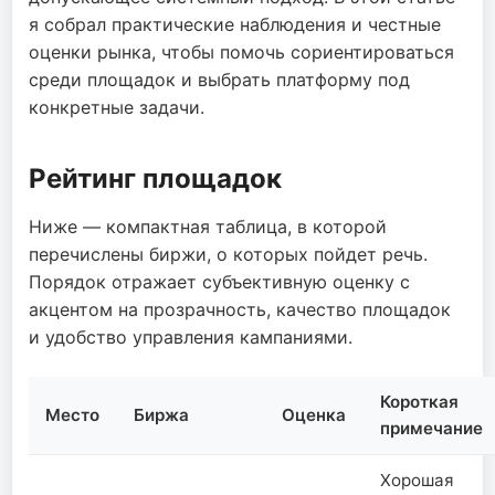
я собрал практические наблюдения и честные
оценки рынка, чтобы помочь сориентироваться
среди площадок и выбрать платформу под
конкретные задачи.
Рейтинг площадок
Ниже — компактная таблица, в которой
перечислены биржи, о которых пойдет речь.
Порядок отражает субъективную оценку с
акцентом на прозрачность, качество площадок
и удобство управления кампаниями.
Короткая
Место
Биржа
Оценка
примечание
Хорошая