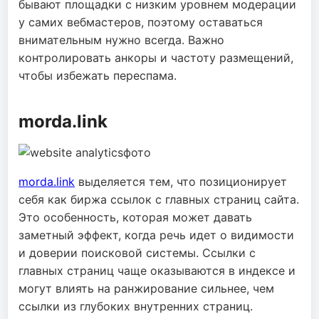
бывают площадки с низким уровнем модерации
у самих вебмастеров, поэтому оставаться
внимательным нужно всегда. Важно
контролировать анкоры и частоту размещений,
чтобы избежать переспама.
morda.link
morda.link
выделяется тем, что позиционирует
себя как биржа ссылок с главных страниц сайта.
Это особенность, которая может давать
заметный эффект, когда речь идет о видимости
и доверии поисковой системы. Ссылки с
главных страниц чаще оказываются в индексе и
могут влиять на ранжирование сильнее, чем
ссылки из глубоких внутренних страниц.