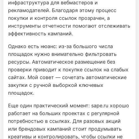
инфраструктура для вебмастеров и
рекламодателей. Благодаря этому процесс
покупки и контроля ссылок прозрачен, а
инструменты отчетности помогают отслеживать
эффективность кампаний.
Однако есть нюанс: из-за большого числа
площадок нужно внимательно фильтровать
ресурсы. Автоматическое размещение без
проверки приводит к покупке ссылок на слабых
сайтах. Мой совет — сочетать автоматические
закупки с ручной выборкой ключевых
площадок.
Еще один практический момент: sape.ru хорошо
работает на больших проектах с регулярной
потребностью в ссылках. Для разовых акций
или брендовых кампаний стоит продумывать
креативы и контролировать, чтобы ссылки не