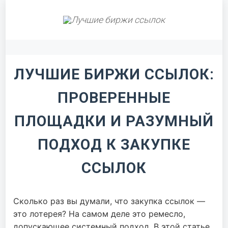
Лучшие биржи ссылок
ЛУЧШИЕ БИРЖИ ССЫЛОК:
ПРОВЕРЕННЫЕ
ПЛОЩАДКИ И РАЗУМНЫЙ
ПОДХОД К ЗАКУПКЕ
ССЫЛОК
Сколько раз вы думали, что закупка ссылок —
это лотерея? На самом деле это ремесло,
допускающее системный подход. В этой статье