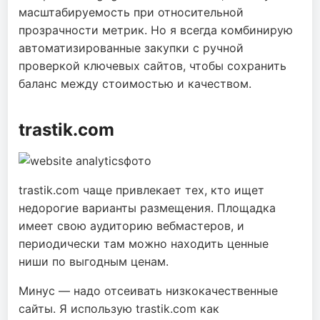
масштабируемость при относительной
прозрачности метрик. Но я всегда комбинирую
автоматизированные закупки с ручной
проверкой ключевых сайтов, чтобы сохранить
баланс между стоимостью и качеством.
trastik.com
trastik.com чаще привлекает тех, кто ищет
недорогие варианты размещения. Площадка
имеет свою аудиторию вебмастеров, и
периодически там можно находить ценные
ниши по выгодным ценам.
Минус — надо отсеивать низкокачественные
сайты. Я использую trastik.com как