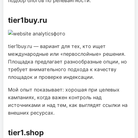
подбор блогов по релевантности.
tier1buy.ru
tier1buy.ru — вариант для тех, кто ищет
международные или «первослойные» решения.
Площадка предлагает разнообразные опции, но
требует внимательного подхода к качеству
площадок и проверке индексации.
Мой опыт показывает: хорошая при целевых
кампаниях, когда важен контроль над
источниками и над тем, как выглядят ссылки на
внешних ресурсах.
tier1.shop