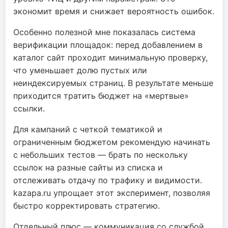
экономит время и снижает вероятность ошибок.
Особенно полезной мне показалась система
верификации площадок: перед добавлением в
каталог сайт проходит минимальную проверку,
что уменьшает долю пустых или
неиндексируемых страниц. В результате меньше
приходится тратить бюджет на «мертвые»
ссылки.
Для кампаний с четкой тематикой и
ограниченным бюджетом рекомендую начинать
с небольших тестов — брать по нескольку
ссылок на разные сайты из списка и
отслеживать отдачу по трафику и видимости.
kazapa.ru упрощает этот эксперимент, позволяя
быстро корректировать стратегию.
Отдельный плюс — коммуникация со службой