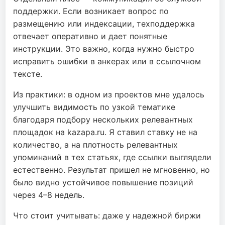
поддержки. Если возникает вопрос по
размещению или индексации, техподдержка
отвечает оперативно и дает понятные
инструкции. Это важно, когда нужно быстро
исправить ошибки в анкерах или в ссылочном
тексте.
Из практики: в одном из проектов мне удалось
улучшить видимость по узкой тематике
благодаря подбору нескольких релевантных
площадок на kazapa.ru. Я ставил ставку не на
количество, а на плотность релевантных
упоминаний в тех статьях, где ссылки выглядели
естественно. Результат пришел не мгновенно, но
было видно устойчивое повышение позиций
через 4–8 недель.
Что стоит учитывать: даже у надежной биржи