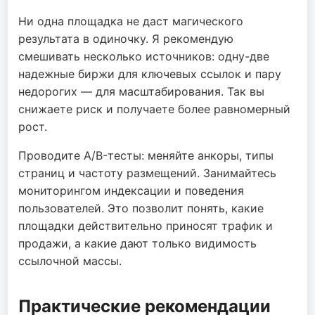
Ни одна площадка не даст магического
результата в одиночку. Я рекомендую
смешивать несколько источников: одну-две
надежные биржи для ключевых ссылок и пару
недорогих — для масштабирования. Так вы
снижаете риск и получаете более равномерный
рост.
Проводите A/B-тесты: меняйте анкоры, типы
страниц и частоту размещений. Занимайтесь
мониторингом индексации и поведения
пользователей. Это позволит понять, какие
площадки действительно приносят трафик и
продажи, а какие дают только видимость
ссылочной массы.
Практические рекомендации