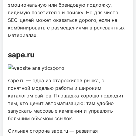
эмоциональную или брендовую подложку,
видимую посетителю и поиску. Но для чисто
SEO-целей может оказаться дорого, если не
комбинировать с размещениями в релевантных
материалах.
sape.ru
sape.ru — одна из старожилов рынка, с
понятной моделью работы и широким
каталогом сайтов. Площадка хорошо подходит
тем, кто ценит автоматизацию: там удобно
запускать массовые кампании и управлять
большим объемом ссылок.
Сильная сторона sape.ru — развитая