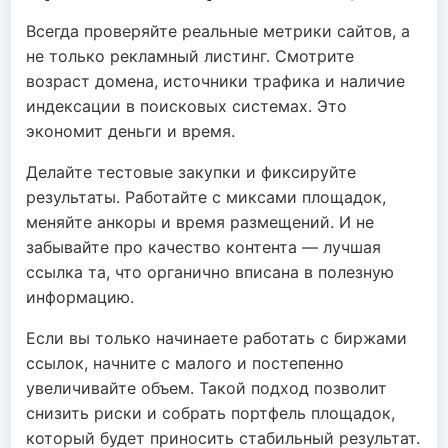
Всегда проверяйте реальные метрики сайтов, а
не только рекламный листинг. Смотрите
возраст домена, источники трафика и наличие
индексации в поисковых системах. Это
экономит деньги и время.
Делайте тестовые закупки и фиксируйте
результаты. Работайте с миксами площадок,
меняйте анкоры и время размещений. И не
забывайте про качество контента — лучшая
ссылка та, что органично вписана в полезную
информацию.
Если вы только начинаете работать с биржами
ссылок, начните с малого и постепенно
увеличивайте объем. Такой подход позволит
снизить риски и собрать портфель площадок,
который будет приносить стабильный результат.