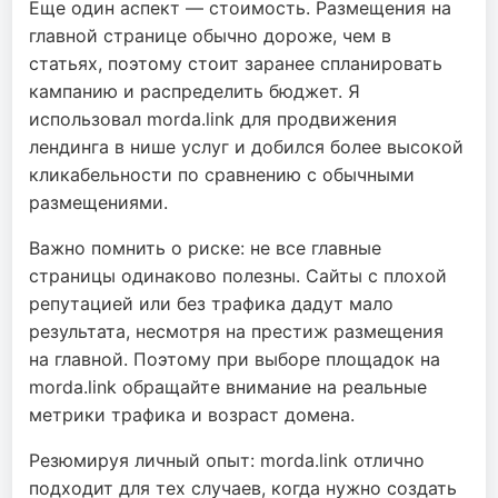
Еще один аспект — стоимость. Размещения на
главной странице обычно дороже, чем в
статьях, поэтому стоит заранее спланировать
кампанию и распределить бюджет. Я
использовал morda.link для продвижения
лендинга в нише услуг и добился более высокой
кликабельности по сравнению с обычными
размещениями.
Важно помнить о риске: не все главные
страницы одинаково полезны. Сайты с плохой
репутацией или без трафика дадут мало
результата, несмотря на престиж размещения
на главной. Поэтому при выборе площадок на
morda.link обращайте внимание на реальные
метрики трафика и возраст домена.
Резюмируя личный опыт: morda.link отлично
подходит для тех случаев, когда нужно создать