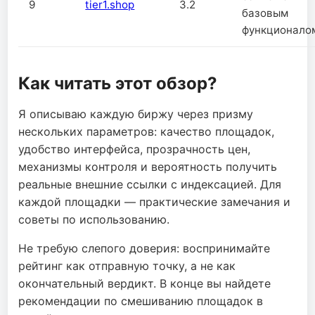
9
tier1.shop
3.2
базовым
функционало
Как читать этот обзор?
Я описываю каждую биржу через призму
нескольких параметров: качество площадок,
удобство интерфейса, прозрачность цен,
механизмы контроля и вероятность получить
реальные внешние ссылки с индексацией. Для
каждой площадки — практические замечания и
советы по использованию.
Не требую слепого доверия: воспринимайте
рейтинг как отправную точку, а не как
окончательный вердикт. В конце вы найдете
рекомендации по смешиванию площадок в