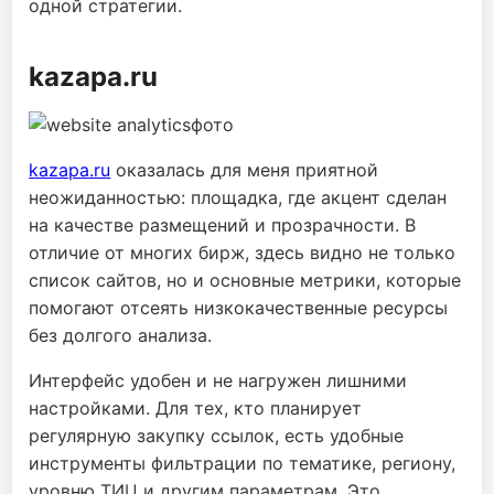
одной стратегии.
kazapa.ru
kazapa.ru
оказалась для меня приятной
неожиданностью: площадка, где акцент сделан
на качестве размещений и прозрачности. В
отличие от многих бирж, здесь видно не только
список сайтов, но и основные метрики, которые
помогают отсеять низкокачественные ресурсы
без долгого анализа.
Интерфейс удобен и не нагружен лишними
настройками. Для тех, кто планирует
регулярную закупку ссылок, есть удобные
инструменты фильтрации по тематике, региону,
уровню ТИЦ и другим параметрам. Это